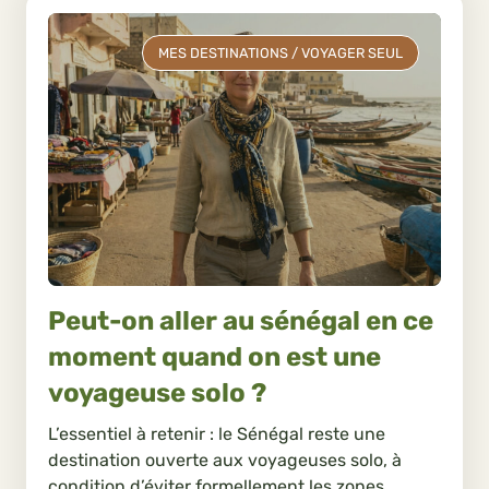
MES DESTINATIONS
/
VOYAGER SEUL
Peut-on aller au sénégal en ce
moment quand on est une
voyageuse solo ?
L’essentiel à retenir : le Sénégal reste une
destination ouverte aux voyageuses solo, à
condition d’éviter formellement les zones