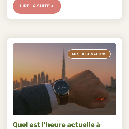
LIRE LA SUITE
MES DESTINATIONS
Quel est l’heure actuelle à