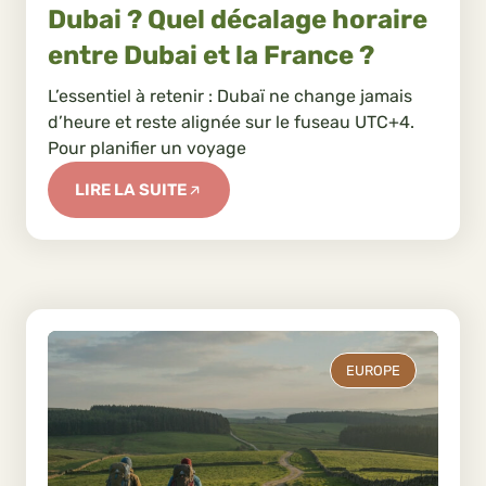
Dubai ? Quel décalage horaire
entre Dubai et la France ?
L’essentiel à retenir : Dubaï ne change jamais
d’heure et reste alignée sur le fuseau UTC+4.
Pour planifier un voyage
LIRE LA SUITE
EUROPE