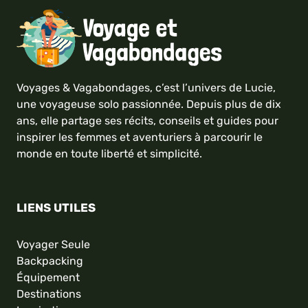
Voyages & Vagabondages, c’est l’univers de Lucie,
une voyageuse solo passionnée. Depuis plus de dix
ans, elle partage ses récits, conseils et guides pour
inspirer les femmes et aventuriers à parcourir le
monde en toute liberté et simplicité.
LIENS UTILES
Voyager Seule
Backpacking
Équipement
Destinations