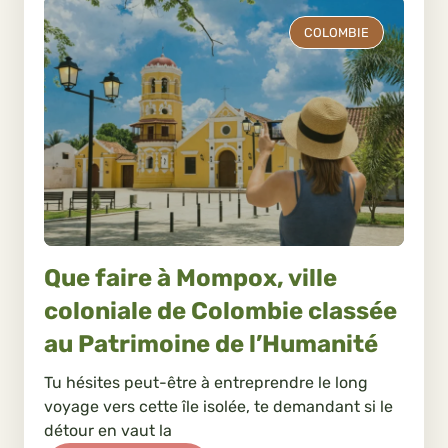
COLOMBIE
Que faire à Mompox, ville
coloniale de Colombie classée
au Patrimoine de l’Humanité
Tu hésites peut-être à entreprendre le long
voyage vers cette île isolée, te demandant si le
détour en vaut la