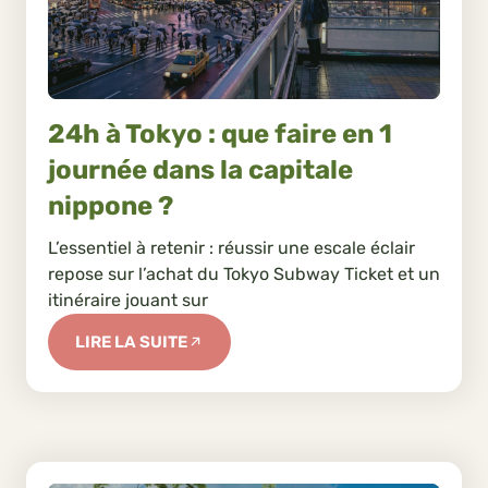
24h à Tokyo : que faire en 1
journée dans la capitale
nippone ?
L’essentiel à retenir : réussir une escale éclair
repose sur l’achat du Tokyo Subway Ticket et un
itinéraire jouant sur
LIRE LA SUITE