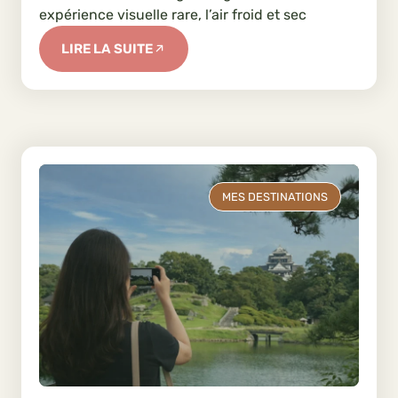
expérience visuelle rare, l’air froid et sec
LIRE LA SUITE
MES DESTINATIONS