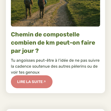
Chemin de compostelle
combien de km peut-on faire
par jour ?
Tu angoisses peut-être à l’idée de ne pas suivre
la cadence soutenue des autres pèlerins ou de
voir tes genoux
LIRE LA SUITE