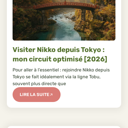
Visiter Nikko depuis Tokyo :
mon circuit optimisé [2026]
Pour aller à l’essentiel : rejoindre Nikko depuis
Tokyo se fait idéalement via la ligne Tobu,
souvent plus directe que
LIRE LA SUITE