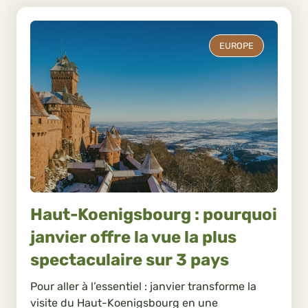
EUROPE
Haut-Koenigsbourg : pourquoi
janvier offre la vue la plus
spectaculaire sur 3 pays
Pour aller à l’essentiel : janvier transforme la
visite du Haut-Koenigsbourg en une