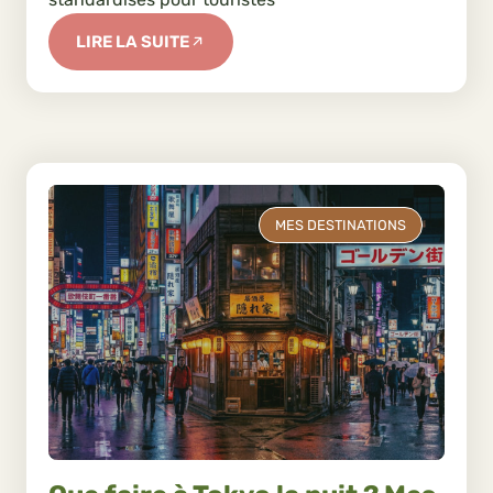
LIRE LA SUITE
MES DESTINATIONS