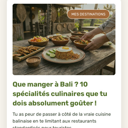
MES DESTINATIONS
Que manger à Bali ? 10
spécialités culinaires que tu
dois absolument goûter !
Tu as peur de passer à côté de la vraie cuisine
balinaise en te limitant aux restaurants
standardisés pour touristes