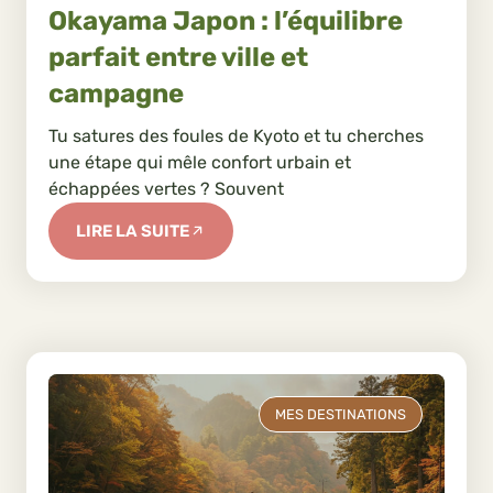
Okayama Japon : l’équilibre
parfait entre ville et
campagne
Tu satures des foules de Kyoto et tu cherches
une étape qui mêle confort urbain et
échappées vertes ? Souvent
LIRE LA SUITE
MES DESTINATIONS