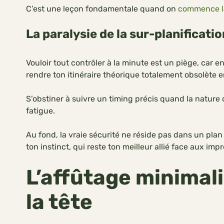
C’est une leçon fondamentale quand on
commence l
La paralysie de la sur-planificatio
Vouloir tout contrôler à la minute est un piège, car 
rendre ton itinéraire théorique totalement obsolète 
S’obstiner à suivre un timing précis quand la nature
fatigue.
Au fond, la vraie sécurité ne réside pas dans un plan
ton instinct, qui reste ton meilleur allié face aux imp
L’affûtage minimali
la tête