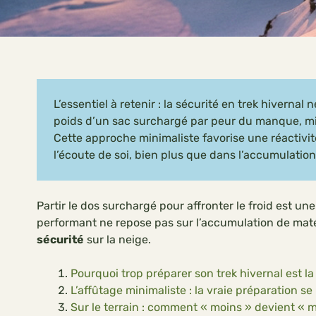
L’essentiel à retenir : la sécurité en trek hivernal
poids d’un sac surchargé par peur du manque, mi
Cette approche minimaliste favorise une réactivit
l’écoute de soi, bien plus que dans l’accumulation
Partir le dos surchargé pour affronter le froid est u
performant ne repose pas sur l’accumulation de matéri
sécurité
sur la neige.
Pourquoi trop préparer son trek hivernal est la
L’affûtage minimaliste : la vraie préparation se
Sur le terrain : comment « moins » devient « mi