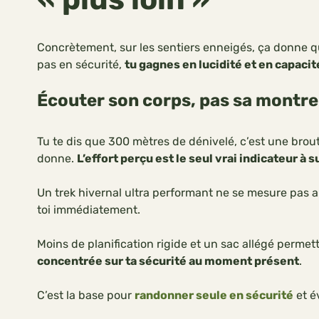
Concrètement, sur les sentiers enneigés, ça donne quo
pas en sécurité,
tu gagnes en lucidité et en capacit
Écouter son corps, pas sa montre
Tu te dis que 300 mètres de dénivelé, c’est une broutill
donne.
L’effort perçu est le seul vrai indicateur à s
Un trek hivernal ultra performant ne se mesure pas
toi immédiatement.
Moins de planification rigide et un sac allégé permett
concentrée sur ta sécurité au moment présent
.
C’est la base pour
randonner seule en sécurité
et é