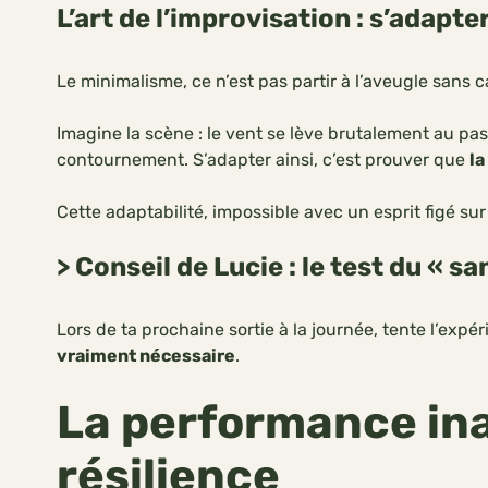
L’art de l’improvisation : s’adapte
Le minimalisme, ce n’est pas partir à l’aveugle sans c
Imagine la scène : le vent se lève brutalement au pas
contournement. S’adapter ainsi, c’est prouver que
la
Cette adaptabilité, impossible avec un esprit figé sur 
> Conseil de Lucie : le test du « sa
Lors de ta prochaine sortie à la journée, tente l’expé
vraiment nécessaire
.
La performance in
résilience