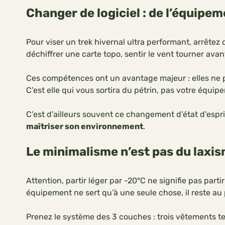
Changer de logiciel : de l’équipe
Pour viser un trek hivernal ultra performant, arrêtez
déchiffrer une carte topo, sentir le vent tourner avan
Ces compétences ont un avantage majeur : elles ne 
C’est elle qui vous sortira du pétrin, pas votre équipe
C’est d’ailleurs souvent ce changement d’état d’esp
maîtriser son environnement
.
Le minimalisme n’est pas du laxis
Attention, partir léger par -20°C ne signifie pas part
équipement ne sert qu’à une seule chose, il reste au 
Prenez le système des 3 couches : trois vêtements tech