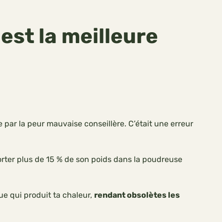
est la meilleure
e par la peur mauvaise conseillère. C’était une erreur
rter plus de 15 % de son poids dans la poudreuse
nue qui produit ta chaleur,
rendant obsolètes les