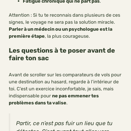
Fatigue chronique qui ne part pas
.
Attention : Si tu te reconnais dans plusieurs de ces
signes, le voyage ne sera pas la solution miracle.
Parler à un médecin ou un psychologue est la
première étape
, la plus courageuse.
Les questions à te poser avant de
faire ton sac
Avant de scroller sur les comparateurs de vols pour
une destination au hasard, regarde à l’intérieur de
toi. C’est un exercice inconfortable, je sais, mais
indispensable pour
ne pas emmener tes
problèmes dans ta valise
.
Partir, ce n’est pas fuir un lieu que tu