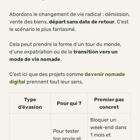
Abordons le changement de vie radical : démission,
vente des biens,
départ sans date de retour
. C’est
le scénario le plus fantasmé.
Cela peut prendre la forme d’un tour du monde,
d’une expatriation ou de la
transition vers un
mode de vie nomade
.
C’est ici que des projets comme
devenir nomade
digital
prennent tout leur sens.
Type
Premier pas
Pour qui ?
d’évasion
concret
Bloquer un
week-end dans
Pour tester
1 mois et
ton envie et