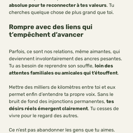
absolue pour te reconnecter à tes valeurs
. Tu
cherches quelque chose de plus grand que toi.
Rompre avec des liens qui
t’empêchent d’avancer
Parfois, ce sont nos relations, même aimantes, qui
deviennent involontairement des ancres pesantes.
Tu as besoin de reprendre son souffle,
loin des
attentes familiales ou amicales qui t’étouffent
.
Mettre des milliers de kilomètres entre toi et eux
permet enfin d’entendre ta propre voix. Sans le
bruit de fond des injonctions permanentes,
tes
désirs réels émergent clairement
. Tu cesses de
vivre pour le regard des autres.
Ce n’est pas abandonner les gens que tu aimes.