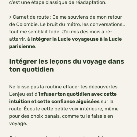
c’est une étape classique de réadaptation.
> Carnet de route : Je me souviens de mon retour
de Colombie. Le bruit du métro, les conversations…
tout me semblait fade. J’ai mis des mois à ré-
atterrir, à
intégrer la Lucie voyageuse à la Lucie
parisienne
.
Intégrer les leçons du voyage dans
ton quotidien
Ne laisse pas la routine effacer tes découvertes.
L’enjeu est d’
infuser ton quotidien avec cette
intuition et cette confiance aiguisées
sur la
route. Écoute cette petite voix intérieure, même
pour des choix banals, comme tu le faisais en
voyage.