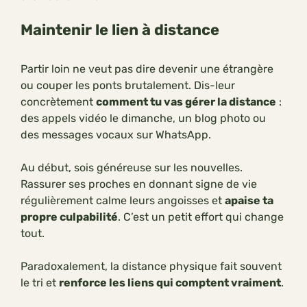
Maintenir le lien à distance
Partir loin ne veut pas dire devenir une étrangère
ou couper les ponts brutalement. Dis-leur
concrètement
comment tu vas gérer la distance
:
des appels vidéo le dimanche, un blog photo ou
des messages vocaux sur WhatsApp.
Au début, sois généreuse sur les nouvelles.
Rassurer ses proches en donnant signe de vie
régulièrement calme leurs angoisses et
apaise ta
propre culpabilité
. C’est un petit effort qui change
tout.
Paradoxalement, la distance physique fait souvent
le tri et
renforce les liens qui comptent vraiment
.