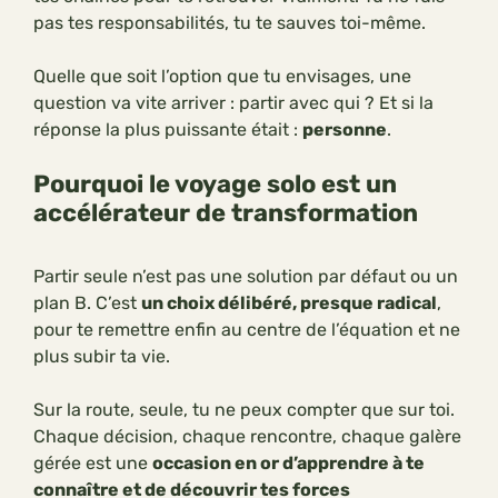
pas tes responsabilités, tu te sauves toi-même.
Quelle que soit l’option que tu envisages, une
question va vite arriver : partir avec qui ? Et si la
réponse la plus puissante était :
personne
.
Pourquoi le voyage solo est un
accélérateur de transformation
Partir seule n’est pas une solution par défaut ou un
plan B. C’est
un choix délibéré, presque radical
,
pour te remettre enfin au centre de l’équation et ne
plus subir ta vie.
Sur la route, seule, tu ne peux compter que sur toi.
Chaque décision, chaque rencontre, chaque galère
gérée est une
occasion en or d’apprendre à te
connaître et de découvrir tes forces