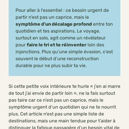
Pour aller à l’essentiel : ce besoin urgent de
partir n’est pas un caprice, mais le
symptôme d’un décalage profond
entre ton
quotidien et tes aspirations. Le voyage,
surtout en solo, agit comme un révélateur
pour
faire le tri et te réinventer
loin des
injonctions. Plus qu’une simple évasion, c’est
souvent le début d’une reconstruction
durable pour ne plus subir ta vie.
Si cette petite voix intérieure te hurle « j’en ai marre
de tout j’ai envie de partir loin », ne la fais surtout
pas taire car ce n’est pas un caprice, mais le
symptôme urgent d’un quotidien qui ne te nourrit
plus. Cet article n’est pas une simple liste de
destinations, mais une main tendue pour t’aider à
distinguer la fatigue passagère d’un besoin vital de