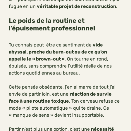
fugue en un
véritable projet de reconstruction
.
Le poids de la routine et
l’épuisement professionnel
Tu connais peut-être ce sentiment de
vide
abyssal, proche du burn-out ou de ce qu’on
appelle le « brown-out »
. On tourne en rond,
épuisée, sans comprendre l’utilité réelle de nos
actions quotidiennes au bureau.
Cette pensée obsédante, j’en ai marre de tout j’ai
envie de partir loin, est une
réaction de survie
face à une routine toxique
. Ton cerveau refuse ce
mode « pilote automatique » qui te draine. Ce
« manque de sens » devient insupportable.
Partir n’est plus une option, c’est une
nécessité