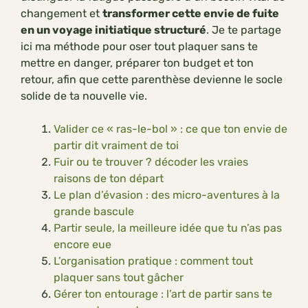
changement et
transformer cette envie de fuite
en un voyage initiatique structuré
. Je te partage
ici ma méthode pour oser tout plaquer sans te
mettre en danger, préparer ton budget et ton
retour, afin que cette parenthèse devienne le socle
solide de ta nouvelle vie.
Valider ce « ras-le-bol » : ce que ton envie de
partir dit vraiment de toi
Fuir ou te trouver ? décoder les vraies
raisons de ton départ
Le plan d’évasion : des micro-aventures à la
grande bascule
Partir seule, la meilleure idée que tu n’as pas
encore eue
L’organisation pratique : comment tout
plaquer sans tout gâcher
Gérer ton entourage : l’art de partir sans te