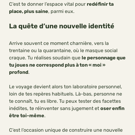
C’est te donner l’espace vital pour
redéfinir ta
place, plus saine
, parmi eux.
La quête d’une nouvelle identité
Arrive souvent ce moment charnière, vers la
trentaine ou la quarantaine, où le masque social
craque. Tu réalises soudain que
le personnage que
tu joues ne correspond plus à ton « moi »
profond
.
Le voyage devient alors ton laboratoire personnel,
loin de tes repères habituels. Là-bas, personne ne
te connaît, tu es libre. Tu peux tester des facettes
inédites, te réinventer sans jugement et
oser enfin
être toi-même
.
C’est l’occasion unique de construire une nouvelle