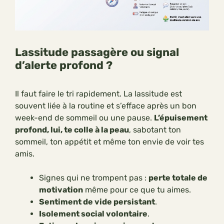
Lassitude passagère ou signal
d’alerte profond ?
Il faut faire le tri rapidement. La lassitude est
souvent liée à la routine et s’efface après un bon
week-end de sommeil ou une pause.
L’épuisement
profond, lui, te colle à la peau
, sabotant ton
sommeil, ton appétit et même ton envie de voir tes
amis.
Signes qui ne trompent pas :
perte totale de
motivation
même pour ce que tu aimes.
Sentiment de vide persistant
.
Isolement social volontaire
.