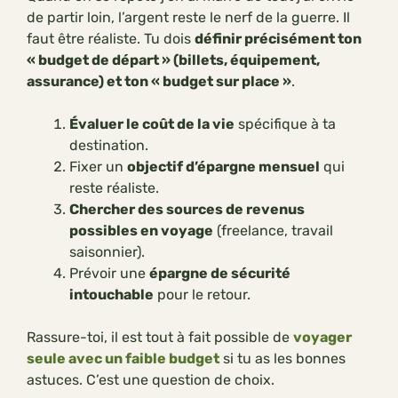
de partir loin, l’argent reste le nerf de la guerre. Il
faut être réaliste. Tu dois
définir précisément ton
« budget de départ » (billets, équipement,
assurance) et ton « budget sur place »
.
Évaluer le coût de la vie
spécifique à ta
destination.
Fixer un
objectif d’épargne mensuel
qui
reste réaliste.
Chercher des sources de revenus
possibles en voyage
(freelance, travail
saisonnier).
Prévoir une
épargne de sécurité
intouchable
pour le retour.
Rassure-toi, il est tout à fait possible de
voyager
seule avec un faible budget
si tu as les bonnes
astuces. C’est une question de choix.