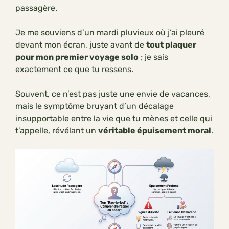
passagère.
Je me souviens d’un mardi pluvieux où j’ai pleuré
devant mon écran, juste avant de
tout plaquer
pour mon premier voyage solo
; je sais
exactement ce que tu ressens.
Souvent, ce n’est pas juste une envie de vacances,
mais le symptôme bruyant d’un décalage
insupportable entre la vie que tu mènes et celle qui
t’appelle, révélant un
véritable épuisement moral
.