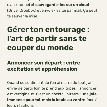
d’assurance) et
sauvegarde-les sur un cloud
(Drive, Dropbox) et envoie-les toi par mail. Ça peut
te sauver la mise.
Gérer ton entourage :
l’art de partir sans te
couper du monde
Annoncer son départ : entre
excitation et appréhension
Quand ce sentiment de j’en ai marre de tout j’ai
envie de partir loin te prend aux tripes, l’annoncer
est vertigineux. C’est un cocktail bizarre : une
joie
immense pour toi, mais la boule au ventre
face à
leurs réactions.