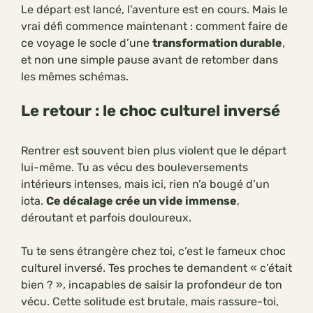
Le départ est lancé, l’aventure est en cours. Mais le
vrai défi commence maintenant : comment faire de
ce voyage le socle d’une
transformation durable
,
et non une simple pause avant de retomber dans
les mêmes schémas.
Le retour : le
choc culturel inversé
Rentrer est souvent bien plus violent que le départ
lui-même. Tu as vécu des bouleversements
intérieurs intenses, mais ici, rien n’a bougé d’un
iota.
Ce décalage crée un vide immense
,
déroutant et parfois douloureux.
Tu te sens étrangère chez toi, c’est le fameux choc
culturel inversé. Tes proches te demandent « c’était
bien ? », incapables de saisir la profondeur de ton
vécu. Cette solitude est brutale, mais rassure-toi,