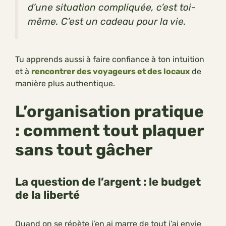
d’une situation compliquée, c’est toi-
même. C’est un cadeau pour la vie.
Tu apprends aussi à faire confiance à ton intuition
et à
rencontrer des voyageurs et des locaux
de
manière plus authentique.
L’organisation pratique
: comment tout plaquer
sans tout gâcher
La question de l’argent : le budget
de la liberté
Quand on se répète j’en ai marre de tout j’ai envie