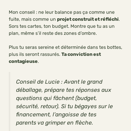
Mon conseil : ne leur balance pas ça comme une
fuite, mais comme un
projet construit et réfléchi
.
Sors tes cartes, ton budget. Montre que tu as un
plan, même s’il reste des zones d’ombre.
Plus tu seras sereine et déterminée dans tes bottes,
plus ils seront rassurés.
Ta conviction est
contagieuse
.
Conseil de Lucie : Avant le grand
déballage, prépare tes réponses aux
questions qui fâchent (budget,
sécurité, retour). Si tu bégayes sur le
financement, l’angoisse de tes
parents va grimper en flèche.