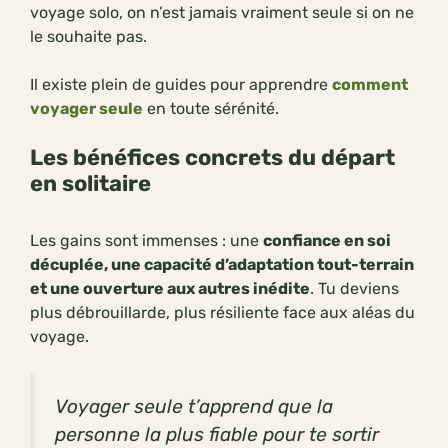
voyage solo, on n’est jamais vraiment seule si on ne
le souhaite pas.
Il existe plein de guides pour apprendre
comment
voyager seule
en toute sérénité.
Les bénéfices concrets du départ
en solitaire
Les gains sont immenses : une
confiance en soi
décuplée, une capacité d’adaptation tout-terrain
et une ouverture aux autres inédite
. Tu deviens
plus débrouillarde, plus résiliente face aux aléas du
voyage.
Voyager seule t’apprend que la
personne la plus fiable pour te sortir