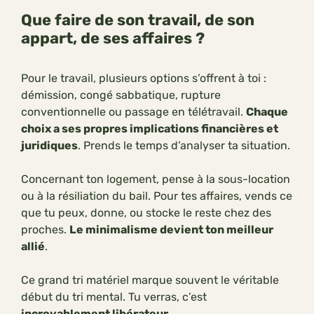
Que faire de son travail, de son
appart, de ses affaires ?
Pour le travail, plusieurs options s’offrent à toi :
démission, congé sabbatique, rupture
conventionnelle ou passage en télétravail.
Chaque
choix a ses propres implications financières et
juridiques
. Prends le temps d’analyser ta situation.
Concernant ton logement, pense à la sous-location
ou à la résiliation du bail. Pour tes affaires, vends ce
que tu peux, donne, ou stocke le reste chez des
proches.
Le minimalisme devient ton meilleur
allié
.
Ce grand tri matériel marque souvent le véritable
début du tri mental. Tu verras, c’est
incroyablement libérateur
.