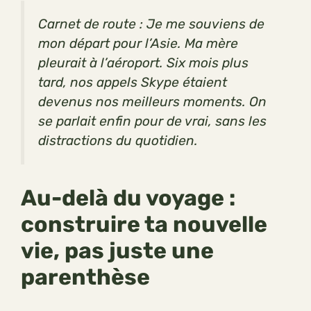
Carnet de route : Je me souviens de
mon départ pour l’Asie. Ma mère
pleurait à l’aéroport. Six mois plus
tard, nos appels Skype étaient
devenus nos meilleurs moments. On
se parlait enfin pour de vrai, sans les
distractions du quotidien.
Au-delà du voyage :
construire ta nouvelle
vie, pas juste une
parenthèse