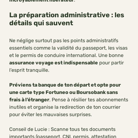
La préparation administrative : les
détails qui sauvent
Ne néglige surtout pas les points administratifs
essentiels comme la validité du passeport, les visas
et le permis de conduire international. Une bonne
assurance voyage est indispensable
pour partir
l’esprit tranquille.
Préviens ta banque de ton départ et opte pour
une carte type Fortuneo ou Boursobank sans
frais à l’étranger
. Pense à résilier tes abonnements
inutiles et organise la redirection de ton courrier
pour éviter les mauvaises surprises.
Conseil de Lucie : Scanne tous tes documents
importants (passeport, CNI, permis, attestation