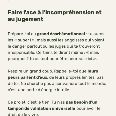
Faire face à l’incompréhension et
au jugement
Prépare-toi au
grand écart émotionnel
: tu auras
les « super ! », mais aussi les angoissés qui voient
le danger partout ou les juges qui te trouveront
irresponsable. Certains te diront même : « mais
pourquoi ? tu as tout pour être heureuse ici ».
Respire un grand coup. Rappelle-toi que
leurs
peurs parlent d’eux
, de leurs propres limites, pas
de toi. Ne cherche pas à convaincre tout le monde,
c’est une perte d’énergie inutile.
Ce projet, c’est le tien. Tu n’as
pas besoin d’un
tampon de validation universelle
pour avoir le
droit de le vivre.