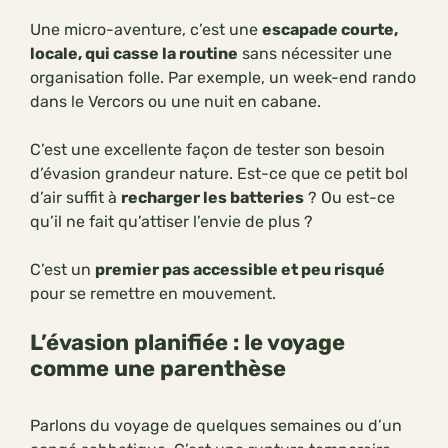
Une micro-aventure, c’est une
escapade courte,
locale, qui casse la routine
sans nécessiter une
organisation folle. Par exemple, un week-end rando
dans le Vercors ou une nuit en cabane.
C’est une excellente façon de tester son besoin
d’évasion grandeur nature. Est-ce que ce petit bol
d’air suffit à
recharger les batteries
? Ou est-ce
qu’il ne fait qu’attiser l’envie de plus ?
C’est un
premier pas accessible et peu risqué
pour se remettre en mouvement.
L’évasion planifiée : le voyage
comme une parenthèse
Parlons du voyage de quelques semaines ou d’un