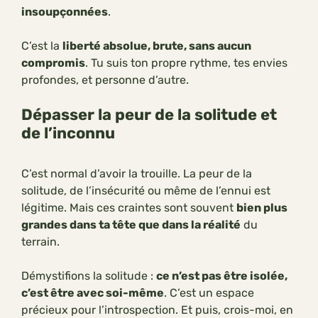
insoupçonnées
.
C’est la
liberté absolue, brute, sans aucun
compromis
. Tu suis ton propre rythme, tes envies
profondes, et personne d’autre.
Dépasser la peur de la solitude et
de l’inconnu
C’est normal d’avoir la trouille. La peur de la
solitude, de l’insécurité ou même de l’ennui est
légitime. Mais ces craintes sont souvent
bien plus
grandes dans ta tête que dans la réalité
du
terrain.
Démystifions la solitude :
ce n’est pas être isolée,
c’est être avec soi-même
. C’est un espace
précieux pour l’introspection. Et puis, crois-moi, en