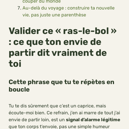
couper du monde
Au-delà du voyage : construire ta nouvelle
vie, pas juste une parenthèse
Valider ce « ras-le-bol »
: ce que ton envie de
partir dit vraiment de
toi
Cette phrase que tu te répètes en
boucle
Tu te dis sûrement que c’est un caprice, mais
écoute-moi bien. Ce refrain, j’en ai marre de tout j’ai
envie de partir loin, est un
signal d’alarme légitime
que ton corps t’envoie, pas une simple humeur