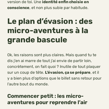
version de toi. Une
identité enfin choisie en
conscience
, et non plus subie par habitude.
Le plan d’évasion : des
micro-aventures à la
grande bascule
Ok, les raisons sont plus claires. Mais quand tu te
dis j’en ai marre de tout j’ai envie de partir loin,
concrètement, on fait quoi ? Inutile de tout plaquer
sur un coup de tête.
L’évasion, ça se prépare
, et il
y a bien plus d’options que le billet sans retour pour
l’autre bout du monde.
Commencer petit : les micro-
aventures pour reprendre l’air