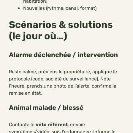
habitation)
Nouvelles (rythme, canal, format)
Scénarios & solutions
(le jour où…)
Alarme déclenchée / intervention
Reste calme, préviens le propriétaire, applique le
protocole (code, société de surveillance). Note
l’heure, prends une photo de l’alerte, confirme la
remise en état.
Animal malade / blessé
Contacte le
véto référent
, envoie
symptômes/vidéo, suis l’ordonnance. Informe le