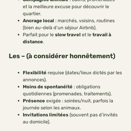
et la meilleure excuse pour découvrir le
quartier.
Ancrage local
: marchés, voisins, routines
(bien au-delà d’un séjour Airbnb).
Parfait pour le
slow travel
et le
travail à
distance
.
Les – (à considérer honnêtement)
Flexibilité
requise (dates/lieux dictés par les
annonces).
Moins de spontanéité
: obligations
quotidiennes (promenades, traitements).
Présence
exigée : soirées/nuit, parfois la
journée selon les animaux.
Invitations limitées
(souvent pas d’invités
au domicile).