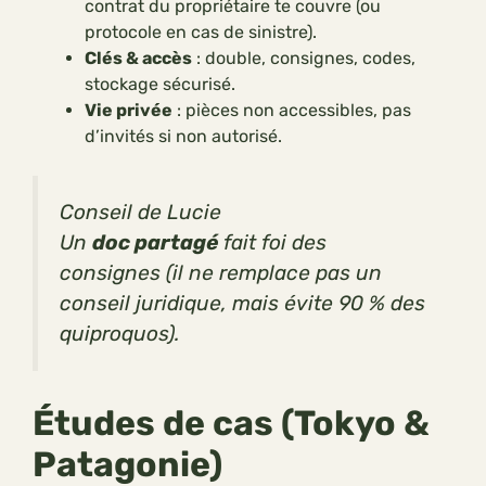
contrat du propriétaire te couvre (ou
protocole en cas de sinistre).
Clés & accès
: double, consignes, codes,
stockage sécurisé.
Vie privée
: pièces non accessibles, pas
d’invités si non autorisé.
Conseil de Lucie
Un
doc partagé
fait foi des
consignes (il ne remplace pas un
conseil juridique, mais évite 90 % des
quiproquos).
Études de cas (Tokyo &
Patagonie)