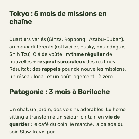
Tokyo : 5 mois de missions en
chaîne
Quartiers variés (Ginza, Roppongi, Azabu-Juban),
animaux différents (rottweiler, husky, bouledogue,
Shih Tzu). Clé de voûte :
rythme régulier
de
nouvelles +
respect scrupuleux
des routines.
Résultat : des
rappels
pour de nouvelles missions,
un réseau local, et un coût logement… à zéro.
Patagonie : 3 mois à Bariloche
Un chat, un jardin, des voisins adorables. Le home
sitting a transformé un séjour lointain en
vie de
quartier
: le café du coin, le marché, la balade du
soir. Slow travel pur.