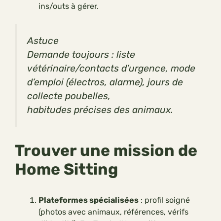
ins/outs à gérer.
Astuce
Demande toujours : liste
vétérinaire/contacts d’urgence, mode
d’emploi (électros, alarme), jours de
collecte poubelles,
habitudes précises des animaux.
Trouver une mission de
Home Sitting
Plateformes spécialisées
: profil soigné
(photos avec animaux, références, vérifs