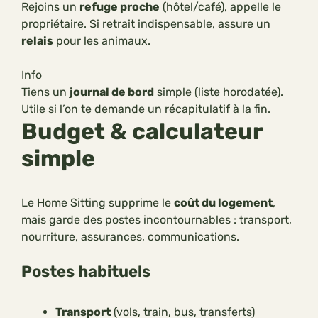
Rejoins un
refuge proche
(hôtel/café), appelle le
propriétaire. Si retrait indispensable, assure un
relais
pour les animaux.
Info
Tiens un
journal de bord
simple (liste horodatée).
Utile si l’on te demande un récapitulatif à la fin.
Budget & calculateur
simple
Le Home Sitting supprime le
coût du logement
,
mais garde des postes incontournables : transport,
nourriture, assurances, communications.
Postes habituels
Transport
(vols, train, bus, transferts)