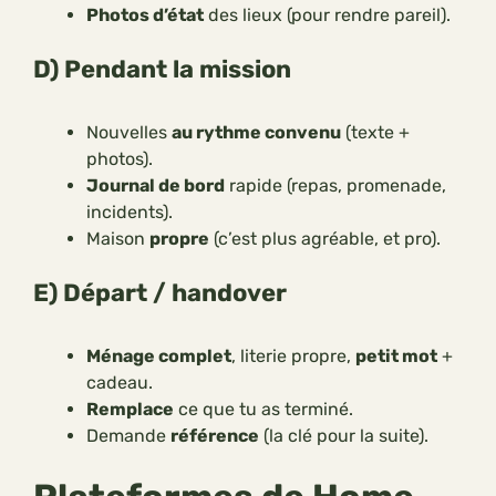
Photos d’état
des lieux (pour rendre pareil).
D) Pendant la mission
Nouvelles
au rythme convenu
(texte +
photos).
Journal de bord
rapide (repas, promenade,
incidents).
Maison
propre
(c’est plus agréable, et pro).
E) Départ / handover
Ménage complet
, literie propre,
petit mot
+
cadeau.
Remplace
ce que tu as terminé.
Demande
référence
(la clé pour la suite).