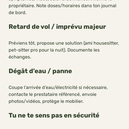
propriétaire. Note doses/horaires dans ton journal
de bord.
Retard de vol / imprévu majeur
Préviens tôt, propose une solution (ami housesitter,
pet-sitter pro pour la nuit). Documente les
échanges.
Dégât d’eau / panne
Coupe l’arrivée d’eau/électricité si nécessaire,
contacte le prestataire référencé, envoie
photos/vidéos, protège le mobilier.
Tu ne te sens pas en sécurité