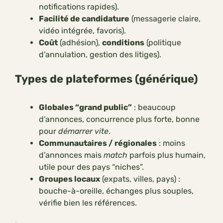
notifications rapides).
Facilité de candidature
(messagerie claire,
vidéo intégrée, favoris).
Coût
(adhésion),
conditions
(politique
d’annulation, gestion des litiges).
Types de plateformes (générique)
Globales “grand public”
: beaucoup
d’annonces, concurrence plus forte, bonne
pour
démarrer vite
.
Communautaires / régionales
: moins
d’annonces mais
match
parfois plus humain,
utile pour des pays “niches”.
Groupes locaux
(expats, villes, pays) :
bouche-à-oreille, échanges plus souples,
vérifie bien les références.