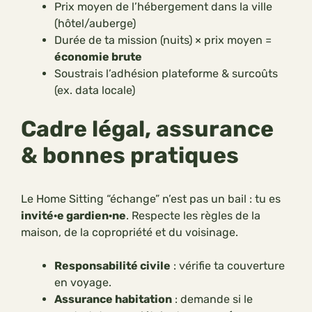
Prix moyen de l’hébergement dans la ville
(hôtel/auberge)
Durée de ta mission (nuits) × prix moyen =
économie brute
Soustrais l’adhésion plateforme & surcoûts
(ex. data locale)
Cadre légal, assurance
& bonnes pratiques
Le Home Sitting “échange” n’est pas un bail : tu es
invité·e gardien·ne
. Respecte les règles de la
maison, de la copropriété et du voisinage.
Responsabilité civile
: vérifie ta couverture
en voyage.
Assurance habitation
: demande si le