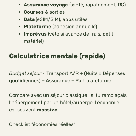
Assurance voyage
(santé, rapatriement, RC)
Courses
& sorties
Data
(eSIM/SIM), apps utiles
Plateforme
(adhésion annuelle)
Imprévus
(véto si avance de frais, petit
matériel)
Calculatrice mentale (rapide)
Budget séjour
≈ Transport A/R + (Nuits × Dépenses
quotidiennes) + Assurance + Part plateforme
Compare avec un séjour classique : si tu remplaçais
l’hébergement par un hôtel/auberge, l’économie
est souvent
massive
.
Checklist “économies réelles”